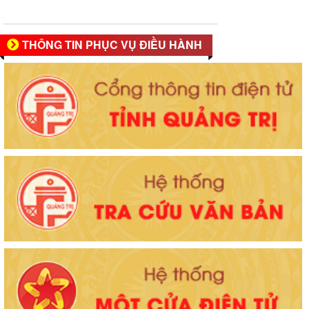
THÔNG TIN PHỤC VỤ ĐIỀU HÀNH