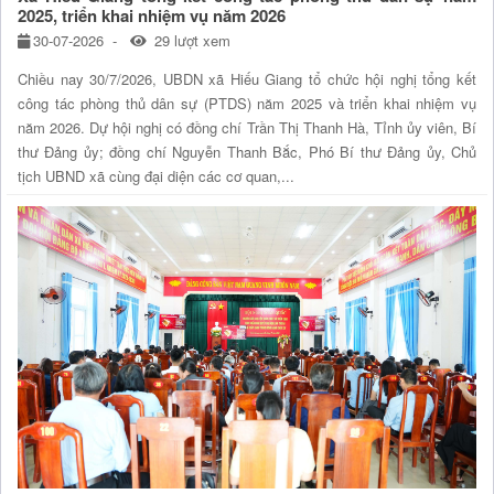
2025, triển khai nhiệm vụ năm 2026
30-07-2026
29 lượt xem
Chiều nay 30/7/2026, UBDN xã Hiếu Giang tổ chức hội nghị tổng kết
công tác phòng thủ dân sự (PTDS) năm 2025 và triển khai nhiệm vụ
năm 2026. Dự hội nghị có đồng chí Trần Thị Thanh Hà, Tỉnh ủy viên, Bí
thư Đảng ủy; đồng chí Nguyễn Thanh Bắc, Phó Bí thư Đảng ủy, Chủ
tịch UBND xã cùng đại diện các cơ quan,...