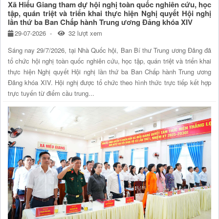
Xã Hiếu Giang tham dự hội nghị toàn quốc nghiên cứu, học
tập, quán triệt và triển khai thực hiện Nghị quyết Hội nghị
lần thứ ba Ban Chấp hành Trung ương Đảng khóa XIV
29-07-2026
32 lượt xem
Sáng nay 29/7/2026, tại Nhà Quốc hội, Ban Bí thư Trung ương Đảng đã
tổ chức hội nghị toàn quốc nghiên cứu, học tập, quán triệt và triển khai
thực hiện Nghị quyết Hội nghị lần thứ ba Ban Chấp hành Trung ương
Đảng khóa XIV. Hội nghị được tổ chức theo hình thức trực tiếp kết hợp
trực tuyến từ điểm cầu trung...