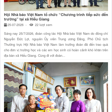
Hội Nhà báo Việt Nam tổ chức “Chương trình tiếp sức đến
trường” tại xã Hiếu Giang
25-07-2026
22 lượt xem
Sáng nay 25/7/2026, đoàn công tác Hội Nhà báo Việt Nam do đồng chí
Nguyễn Đức Lợi, nguyên Ủy viên Trung ương Đảng, Phó Chủ tịch
Thường trực Hội Nhà báo Việt Nam làm trưởng đoàn đã đến trao quà
cho đơn vị trường học và các em học sinh có hoàn cảnh khó khăn trên
địa bàn xã Hiếu Giang. Cùng đi với đoàn...