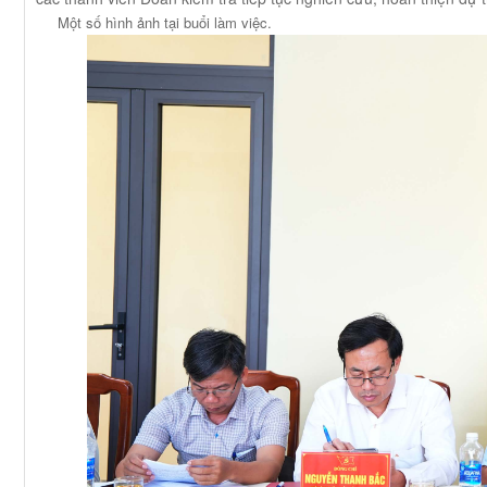
Một số hình ảnh tại buổi làm việc.