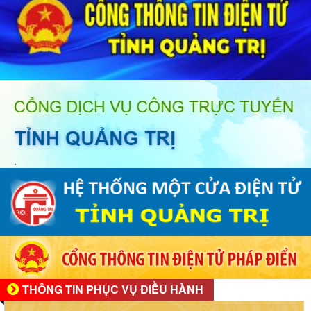
THÔNG TIN PHỤC VỤ ĐIỀU HÀNH