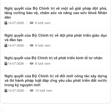
Nghị quyết của Bộ Chính trị về một số giải pháp đột phá,
tăng cường bảo vệ, chăm sóc và nâng cao sức khoẻ Nhân
dân
14-07-2026
6 lượt xem
Nghị quyết của Bộ Chính trị về đột phá phát triển giáo dục
và đào tạo
14-07-2026
9 lượt xem
Nghị quyết của Bộ Chính trị về phát triển kinh tế tư nhân
14-07-2026
8 lượt xem
Nghị quyết của Bộ Chính trị về đổi mới công tác xây dựng
và thi hành pháp luật đáp ứng yêu cầu phát triền đất nước
trong kỷ nguyên mới
14-07-2026
13 lượt xem