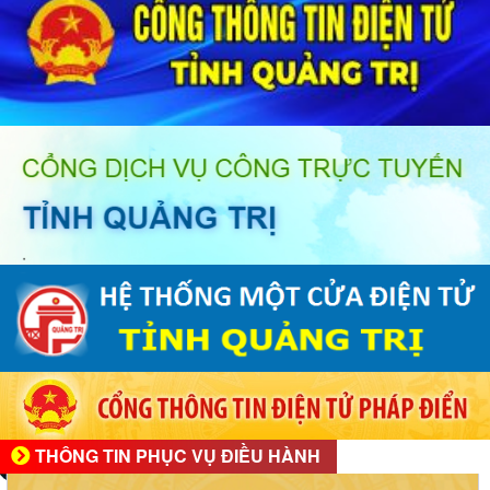
THÔNG TIN PHỤC VỤ ĐIỀU HÀNH