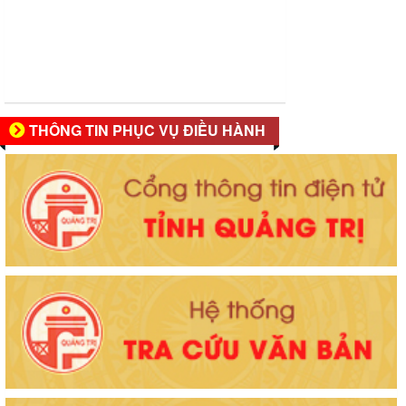
THÔNG TIN PHỤC VỤ ĐIỀU HÀNH