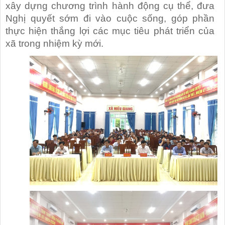
xây dựng chương trình hành động cụ thể, đưa
Nghị quyết sớm đi vào cuộc sống, góp phần
thực hiện thắng lợi các mục tiêu phát triển của
xã trong nhiệm kỳ mới.