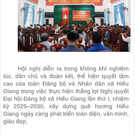
Hội nghị diễn ra trong không khí nghiêm
túc, dân chủ và đoàn kết, thể hiện quyết tâm
cao của toàn Đảng bộ và Nhân dân xã Hiếu
Giang trong việc thực hiện thắng lợi Nghị quyết
Đại hội Đảng bộ xã Hiếu Giang lần thứ I, nhiệm
kỳ 2025–2030, xây dựng quê hương Hiếu
Giang ngày càng phát triển toàn diện, văn minh,
giàu đẹp.