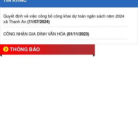
Quyết định về việc công bố công khai dự toán ngân sách năm 2024
xã Thanh An
(11/07/2024)
CÔNG NHẬN GIA ĐÌNH VĂN HÓA
(01/11/2023)
THÔNG BÁO