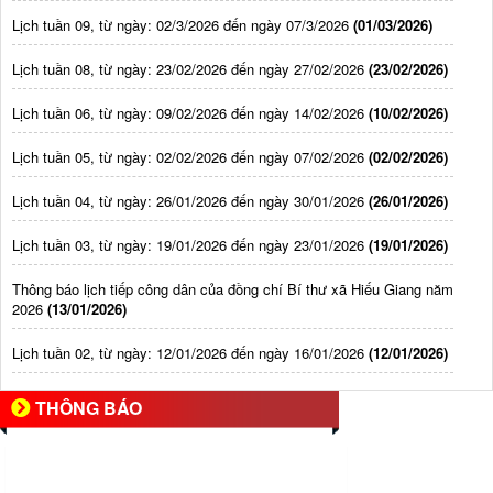
Lịch tuần 09, từ ngày: 02/3/2026 đến ngày 07/3/2026
(01/03/2026)
Lịch tuần 08, từ ngày: 23/02/2026 đến ngày 27/02/2026
(23/02/2026)
Lịch tuần 06, từ ngày: 09/02/2026 đến ngày 14/02/2026
(10/02/2026)
Lịch tuần 05, từ ngày: 02/02/2026 đến ngày 07/02/2026
(02/02/2026)
Lịch tuần 04, từ ngày: 26/01/2026 đến ngày 30/01/2026
(26/01/2026)
Lịch tuần 03, từ ngày: 19/01/2026 đến ngày 23/01/2026
(19/01/2026)
Thông báo lịch tiếp công dân của đồng chí Bí thư xã Hiếu Giang năm
2026
(13/01/2026)
Lịch tuần 02, từ ngày: 12/01/2026 đến ngày 16/01/2026
(12/01/2026)
THÔNG BÁO