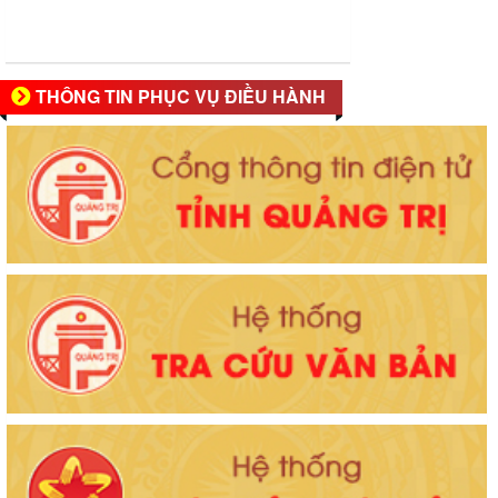
THÔNG TIN PHỤC VỤ ĐIỀU HÀNH