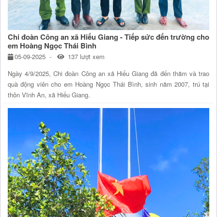
Chi đoàn Công an xã Hiếu Giang - Tiếp sức đến trường cho
em Hoàng Ngọc Thái Bình
05-09-2025
137 lượt xem
Ngày 4/9/2025, Chi đoàn Công an xã Hiếu Giang đã đến thăm và trao
quà động viên cho em Hoàng Ngọc Thái Bình, sinh năm 2007, trú tại
thôn Vĩnh An, xã Hiếu Giang.