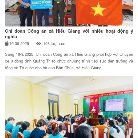
Chi đoàn Công an xã Hiếu Giang với nhiều hoạt động ý
nghĩa
16-08-2025
108 lượt xem
Sáng 16/8/2025, Chi đoàn Công an xã Hiếu Giang phối hợp với Chuyến
xe 0 đồng tỉnh Quảng Trị tổ chức chương trình tiếp sức đến trường và
tặng cờ Tổ quốc cho bà con Bản Chùa, xã Hiếu Giang.