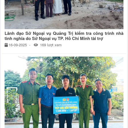
Lãnh đạo Sở Ngoại vụ Quảng Trị kiểm tra công trình nhà
tình nghĩa do Sở Ngoại vụ TP. Hồ Chí Minh tài trợ
16-09-2025
169 lượt xem