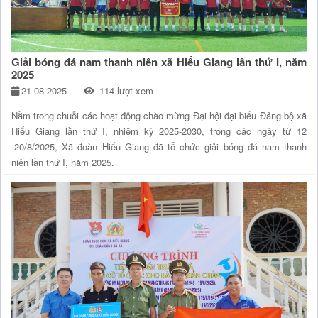
Giải bóng đá nam thanh niên xã Hiếu Giang lần thứ I, năm
2025
21-08-2025
114 lượt xem
Nằm trong chuỗi các hoạt động chào mừng Đại hội đại biểu Đảng bộ xã
Hiếu Giang lần thứ I, nhiệm kỳ 2025-2030, trong các ngày từ 12
-20/8/2025, Xã đoàn Hiếu Giang đã tổ chức giải bóng đá nam thanh
niên lần thứ I, năm 2025.