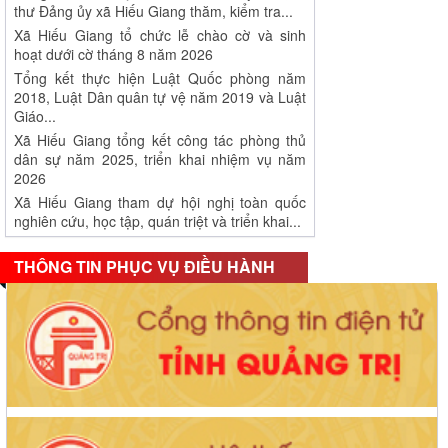
Xã Hiếu Giang tổ chức lễ chào cờ và sinh
hoạt dưới cờ tháng 8 năm 2026
Tổng kết thực hiện Luật Quốc phòng năm
2018, Luật Dân quân tự vệ năm 2019 và Luật
Giáo...
Xã Hiếu Giang tổng kết công tác phòng thủ
dân sự năm 2025, triển khai nhiệm vụ năm
2026
Xã Hiếu Giang tham dự hội nghị toàn quốc
nghiên cứu, học tập, quán triệt và triển khai...
THÔNG TIN PHỤC VỤ ĐIỀU HÀNH