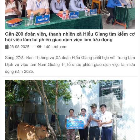
Gần 200 đoàn viên, thanh nhiên xã Hiếu Giang tìm kiếm cơ
hội việc làm tại phiên giao dịch việc làm lưu động
28-08-2025
140 lượt xem
Sáng 27/8, Ban Thường vụ Xã đoàn Hiếu Giang phối hợp với Trung tâm
Dịch vụ việc làm Nam Quảng Trị tổ chức phiên giao dịch việc làm lưu
động năm 2025.